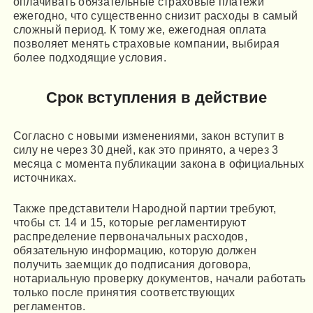
оплачивать обязательные страховые платежи
ежегодно, что существенно снизит расходы в самый
сложный период. К тому же, ежегодная оплата
позволяет менять страховые компании, выбирая
более подходящие условия.
Срок вступления в действие
Согласно с новыми изменениями, закон вступит в
силу не через 30 дней, как это принято, а через 3
месяца с момента публикации закона в официальных
источниках.
Также представители Народной партии требуют,
чтобы ст. 14 и 15, которые регламентируют
распределение первоначальных расходов,
обязательную информацию, которую должен
получить заемщик до подписания договора,
нотариальную проверку документов, начали работать
только после принятия соответствующих
регламентов.