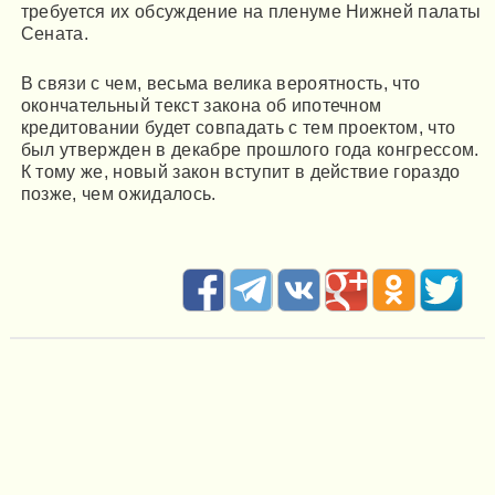
требуется их обсуждение на пленуме Нижней палаты
Сената.
В связи с чем, весьма велика вероятность, что
окончательный текст закона об ипотечном
кредитовании будет совпадать с тем проектом, что
был утвержден в декабре прошлого года конгрессом.
К тому же, новый закон вступит в действие гораздо
позже, чем ожидалось.