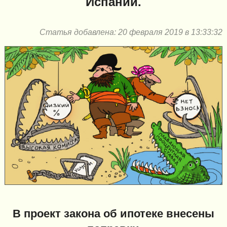
Испании.
Статья добавлена: 20 февраля 2019 в 13:33:32
В проект закона об ипотеке внесены