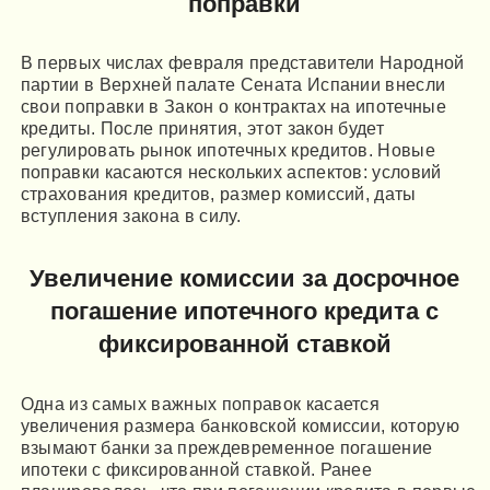
поправки
В первых числах февраля представители Народной
партии в Верхней палате Сената Испании внесли
свои поправки в Закон о контрактах на ипотечные
кредиты. После принятия, этот закон будет
регулировать рынок ипотечных кредитов. Новые
поправки касаются нескольких аспектов: условий
страхования кредитов, размер комиссий, даты
вступления закона в силу.
Увеличение комиссии за досрочное
погашение ипотечного кредита с
фиксированной ставкой
Одна из самых важных поправок касается
увеличения размера банковской комиссии, которую
взымают банки за преждевременное погашение
ипотеки с фиксированной ставкой. Ранее