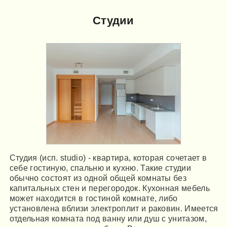
Студии
Студия (исп. studio) - квартира, которая сочетает в
себе гостиную, спальню и кухню. Такие студии
обычно состоят из одной общей комнаты без
капитальных стен и перегородок. Кухонная мебель
может находится в гостиной комнате, либо
установлена вблизи электроплит и раковин. Имеется
отдельная комната под ванну или душ с унитазом,