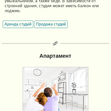
умывальником, а также беде. В зависимости от
строений здания, студия может иметь балкон или
лоджию.
Аренда студий
Продажа студий
Апартамент