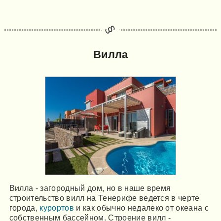
Вилла
Вилла - загородный дом, но в наше время
строительство вилл на Тенерифе ведется в черте
города,
курортов
и как обычно недалеко от океана с
собственным бассейном. Строение вилл -