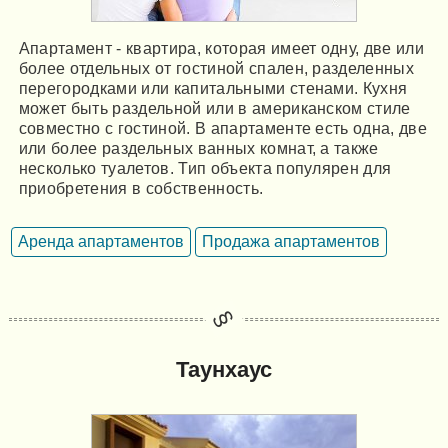
Апартамент - квартира, которая имеет одну, две или
более отдельных от гостиной спален, разделенных
перегородками или капитальными стенами. Кухня
может быть раздельной или в американском стиле
совместно с гостиной. В апартаменте есть одна, две
или более раздельных ванных комнат, а также
несколько туалетов. Тип объекта популярен для
приобретения в собственность.
Аренда апартаментов
Продажа апартаментов
Таунхаус