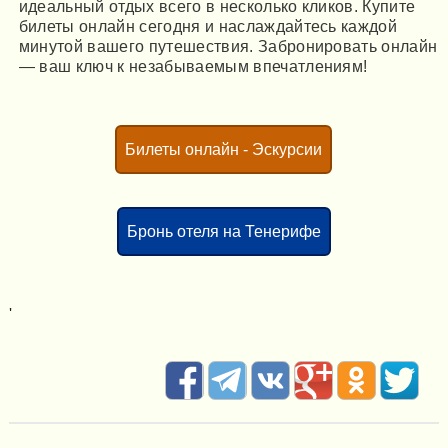
идеальный отдых всего в несколько кликов. Купите
билеты онлайн сегодня и наслаждайтесь каждой
минутой вашего путешествия. Забронировать онлайн
— ваш ключ к незабываемым впечатлениям!
Билеты онлайн - Эскурсии
Бронь отеля на Тенерифе
'