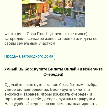
Финка (исп. Casa Rural - деревенское жилье) -
загородное, сельское жилое строение или дача со
своим земельным участком.
Продажа загородного дома
Умный Выбор: Купите Билеты Онлайн и Избегайте
Очередей!
Сделайте ваше путешествие беззаботным, выбрав
умное онлайн-решение. Бронируйте билеты и
экскурсии заранее, чтобы избежать очередей и
гарантировать себе доступ к лучшим маршрутам.
Наш удобный сервис позволяет вам планировать