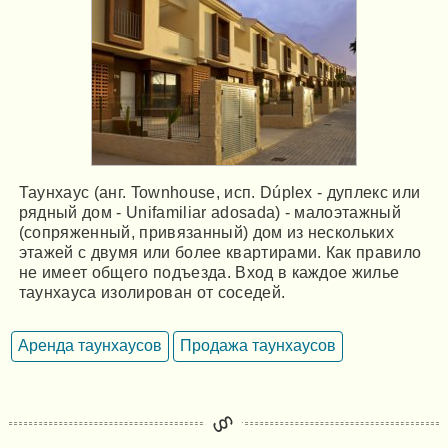
Таунхаус (анг. Townhouse, исп. Dúplex - дуплекс или
рядный дом - Unifamiliar adosada) - малоэтажный
(сопряженный, привязанный) дом из нескольких
этажей с двумя или более квартирами. Как правило
не имеет общего подъезда. Вход в каждое жилье
таунхауса изолирован от соседей.
Аренда таунхаусов
Продажа таунхаусов