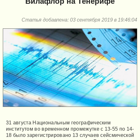
Вилафлор на Тенерифе
Статья добавлена: 03 сентября 2019 в 19:46:04
31 августа Национальным географическим
институтом во временном промежутке с 13-55 по 14-
18 было зарегистрировано 13 случаев сейсмической