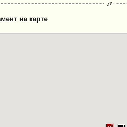
мент на карте