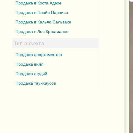
Продажа в Коста Адехе
Продажа в Плайя Параисо
Продажа в Кальяо Сальвахе
Продажа в Лос Кристианос
Тип объекта
Продажа апартаментов
Продажа вилл
Продажа студий
Продажа таунхаусов