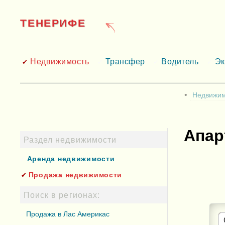
ТЕНЕРИФЕ
Недвижимость
Трансфер
Водитель
Эк
Недвижим
Апар
Раздел недвижимости
Аренда недвижимости
Продажа недвижимости
Поиск в регионах:
Продажа в Лас Америкас