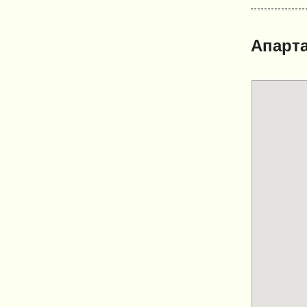
Апарта