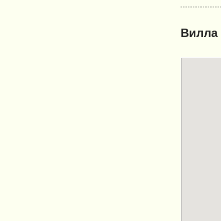
Вилла 