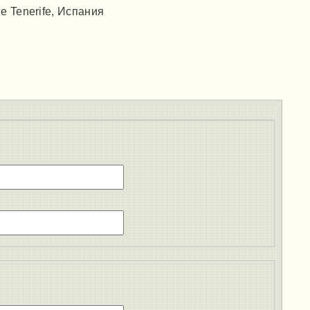
de Tenerife, Испания