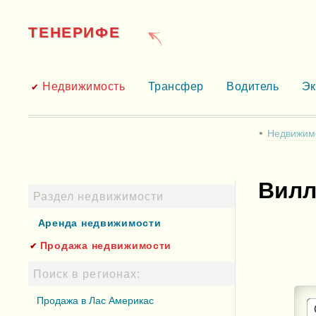
ТЕНЕРИФЕ
Недвижимость
Трансфер
Водитель
Эк
Недвижим
Вилл
Раздел недвижимости
Аренда недвижимости
Продажа недвижимости
Поиск в регионах:
Продажа в Лас Америкас