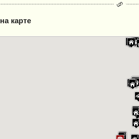
на карте