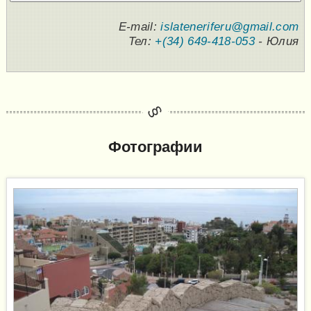
E-mail:
islateneriferu@gmail.com
Тел:
+(34) 649-418-053
- Юлия
Фотографии