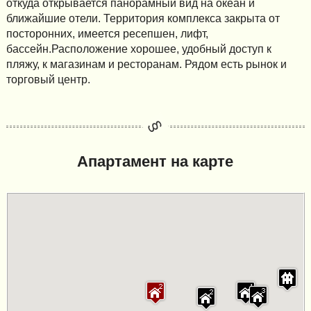
откуда открывается панорамный вид на океан и
ближайшие отели. Территория комплекса закрыта от
посторонних, имеется ресепшен, лифт,
бассейн.Расположение хорошее, удобный доступ к
пляжу, к магазинам и ресторанам. Рядом есть рынок и
торговый центр.
Апартамент на карте