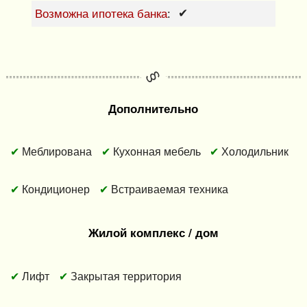
Возможна ипотека банка
✔
:
Дополнительно
Меблирована
Кухонная мебель
Холодильник
Кондиционер
Встраиваемая техника
Жилой комплекс / дом
Лифт
Закрытая территория