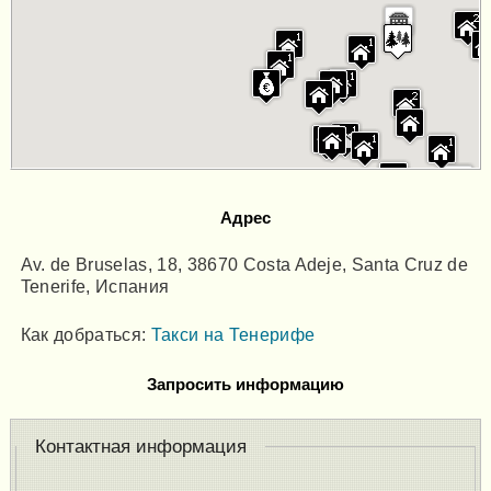
Адрес
Av. de Bruselas, 18, 38670 Costa Adeje, Santa Cruz de
Tenerife, Испания
Как добраться:
Такси на Тенерифе
Запросить информацию
Контактная информация