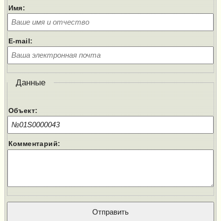
Имя:
E-mail:
Данные
Объект:
Комментарий: