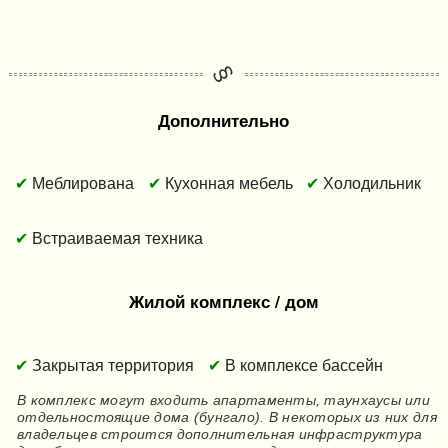
Дополнительно
Меблирована
Кухонная мебель
Холодильник
Встраиваемая техника
Жилой комплекс / дом
Закрытая территория
В комплексе бассейн
В комплекс могут входить апартаменты, таунхаусы или
отдельностоящие дома (бунгало). В некоторых из них для
владельцев строится дополнительная инфраструктура