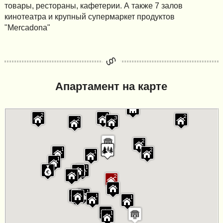
товары, рестораны, кафетерии. А также 7 залов
кинотеатра и крупный супермаркет продуктов
"Mercadona"
Апартамент на карте