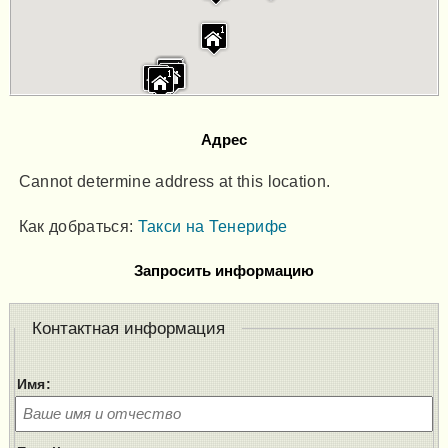
Адрес
Cannot determine address at this location.
Как добраться:
Такси на Тенерифе
Запросить информацию
Контактная информация
Имя: