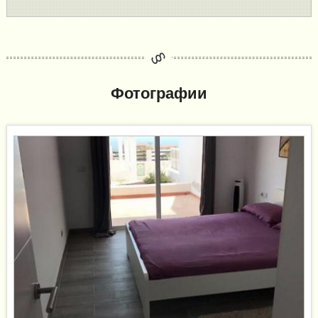
Фотографии