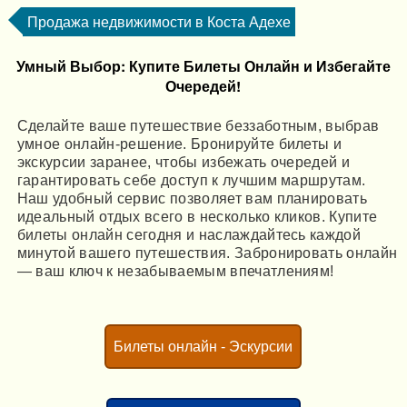
Продажа недвижимости в Коста Адехе
Умный Выбор: Купите Билеты Онлайн и Избегайте
Очередей!
Сделайте ваше путешествие беззаботным, выбрав
умное онлайн-решение. Бронируйте билеты и
экскурсии заранее, чтобы избежать очередей и
гарантировать себе доступ к лучшим маршрутам.
Наш удобный сервис позволяет вам планировать
идеальный отдых всего в несколько кликов. Купите
билеты онлайн сегодня и наслаждайтесь каждой
минутой вашего путешествия. Забронировать онлайн
— ваш ключ к незабываемым впечатлениям!
Билеты онлайн - Эскурсии