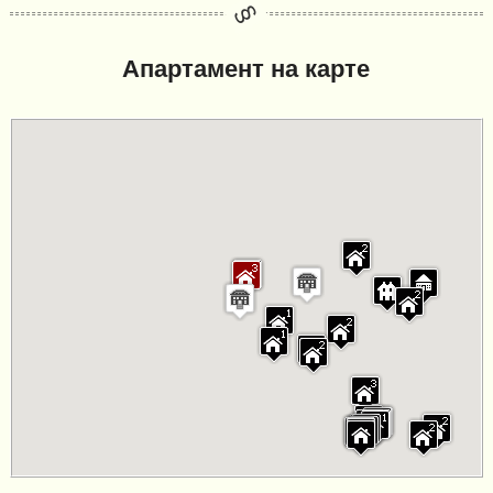
Апартамент на карте