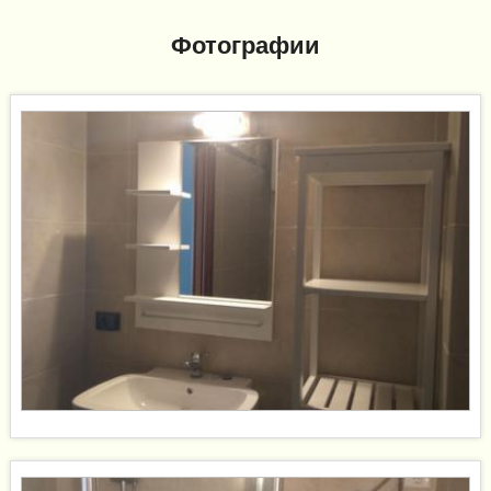
Фотографии