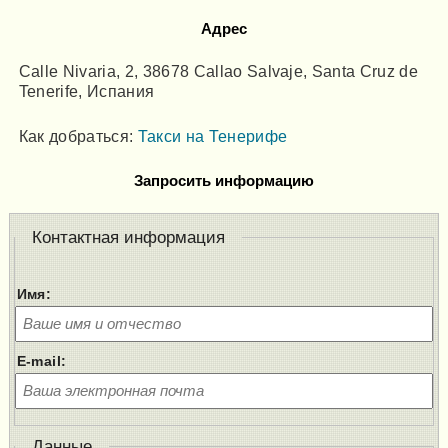
Адрес
Calle Nivaria, 2, 38678 Callao Salvaje, Santa Cruz de
Tenerife, Испания
Как добраться:
Такси на Тенерифе
Запросить информацию
Контактная информация
Имя:
E-mail:
Данные