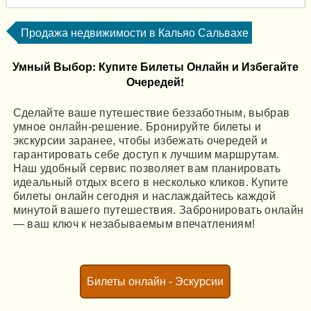
Продажа недвижимости в Кальяо Сальвахе
Умный Выбор: Купите Билеты Онлайн и Избегайте
Очередей!
Сделайте ваше путешествие беззаботным, выбрав
умное онлайн-решение. Бронируйте билеты и
экскурсии заранее, чтобы избежать очередей и
гарантировать себе доступ к лучшим маршрутам.
Наш удобный сервис позволяет вам планировать
идеальный отдых всего в несколько кликов. Купите
билеты онлайн сегодня и наслаждайтесь каждой
минутой вашего путешествия. Забронировать онлайн
— ваш ключ к незабываемым впечатлениям!
Билеты онлайн - Эскурсии