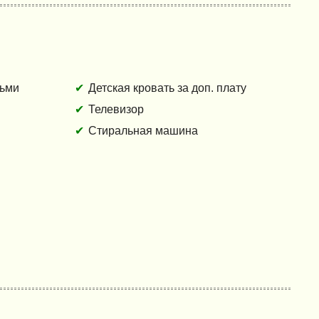
тьми
Детская кровать за доп. плату
Телевизор
Стиральная машина