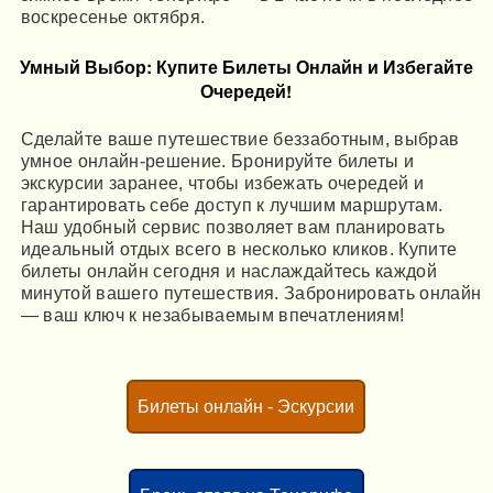
воскресенье октября.
Умный Выбор: Купите Билеты Онлайн и Избегайте
Очередей!
Сделайте ваше путешествие беззаботным, выбрав
умное онлайн-решение. Бронируйте билеты и
экскурсии заранее, чтобы избежать очередей и
гарантировать себе доступ к лучшим маршрутам.
Наш удобный сервис позволяет вам планировать
идеальный отдых всего в несколько кликов. Купите
билеты онлайн сегодня и наслаждайтесь каждой
минутой вашего путешествия. Забронировать онлайн
— ваш ключ к незабываемым впечатлениям!
Билеты онлайн - Эскурсии