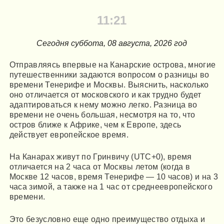
11:21
Сегодня cуббота, 08 августа, 2026 год
Отправляясь впервые на Канарские острова, многие
путешественники задаются вопросом о разницы во
времени Тенерифе и Москвы. Выяснить, насколько
оно отличается от московского и как трудно будет
адаптироваться к нему можно легко. Разница во
времени не очень большая, несмотря на то, что
остров ближе к Африке, чем к Европе, здесь
действует европейское время.
На Канарах живут по Гринвичу (UTC+0), время
отличается на 2 часа от Москвы летом (когда в
Москве 12 часов, время Тенерифе — 10 часов) и на 3
часа зимой, а также на 1 час от среднеевропейского
времени.
Это безусловно еще одно преимущество отдыха и