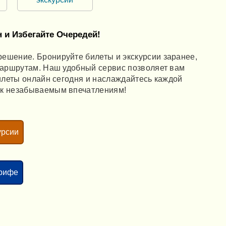
 и Избегайте Очередей!
ешение. Бронируйте билеты и экскурсии заранее,
маршрутам. Наш удобный сервис позволяет вам
билеты онлайн сегодня и наслаждайтесь каждой
 к незабываемым впечатлениям!
урсии
ерифе