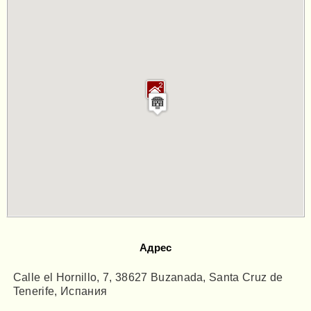
Адрес
Calle el Hornillo, 7, 38627 Buzanada, Santa Cruz de
Tenerife, Испания