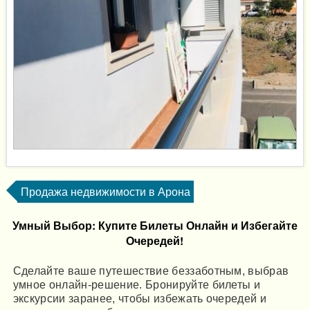
Продажа недвижимости в Арона
Умный Выбор: Купите Билеты Онлайн и Избегайте
Очередей!
Сделайте ваше путешествие беззаботным, выбрав
умное онлайн-решение. Бронируйте билеты и
экскурсии заранее, чтобы избежать очередей и