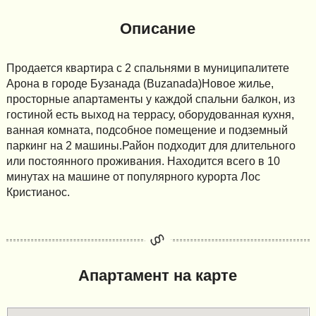
Описание
Продается квартира с 2 спальнями в муниципалитете
Арона в городе Бузанада (Buzanada)Новое жилье,
просторные апартаменты у каждой спальни балкон, из
гостиной есть выход на террасу, оборудованная кухня,
ванная комната, подсобное помещение и подземный
паркинг на 2 машины.Район подходит для длительного
или постоянного проживания. Находится всего в 10
минутах на машине от популярного курорта Лос
Кристианос.
Апартамент на карте