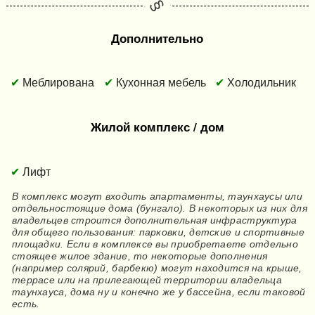
Дополнительно
Меблирована
Кухонная мебель
Холодильник
Жилой комплекс / дом
Лифт
В комплекс могут входить апартаменты, таунхаусы или
отдельностоящие дома (бунгало). В некоторых из них для
владельцев строится дополнительная инфраструктура
для общего пользования: парковки, детские и спортивные
площадки. Если в комплексе вы приобретаете отдельно
стоящее жилое здание, то некоторые дополнения
(например солярий, барбекю) могут находится на крыше,
террасе или на прилегающей территории владельца
таунхауса, дома ну и конечно же у бассейна, если таковой
есть.