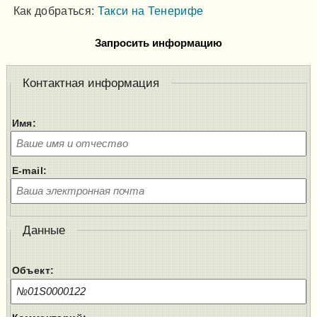
Как добраться:
Такси на Тенерифе
Запросить информацию
Контактная информация
Имя:
E-mail:
Данные
Объект: