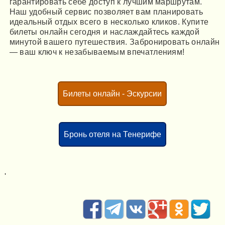
гарантировать себе доступ к лучшим маршрутам.
Наш удобный сервис позволяет вам планировать
идеальный отдых всего в несколько кликов. Купите
билеты онлайн сегодня и наслаждайтесь каждой
минутой вашего путешествия. Забронировать онлайн
— ваш ключ к незабываемым впечатлениям!
Билеты онлайн - Эскурсии
Бронь отеля на Тенерифе
'