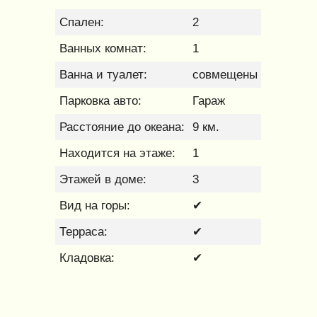
Спален:
2
Ванных комнат:
1
Ванна и туалет:
совмещены
Парковка авто:
Гараж
Расстояние до океана:
9 км.
Находится на этаже:
1
Этажей в доме:
3
Вид на горы:
✔
Терраса:
✔
Кладовка:
✔