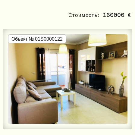
160000
Стоимость:
€
Объект № 01S0000122