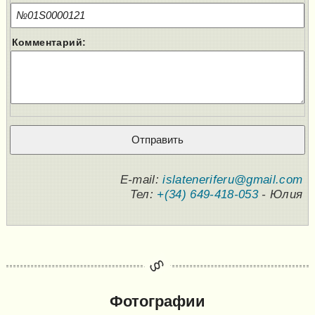
Комментарий:
E-mail:
islateneriferu@gmail.com
Тел:
+(34) 649-418-053
- Юлия
Фотографии