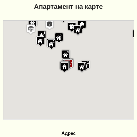
Апартамент на карте
Адрес