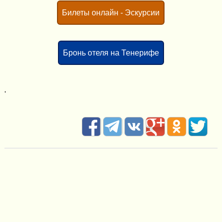
Билеты онлайн - Эскурсии
Бронь отеля на Тенерифе
'