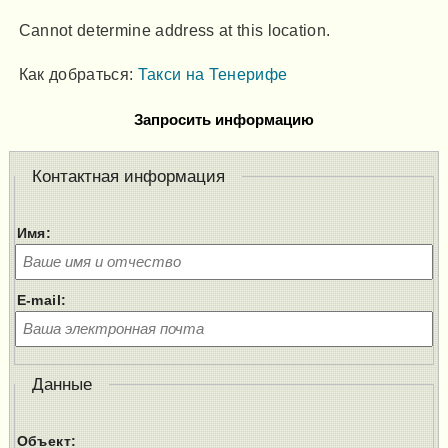
Cannot determine address at this location.
Как добраться:
Такси на Тенерифе
Запросить информацию
Контактная информация
Имя:
E-mail:
Данные
Объект: