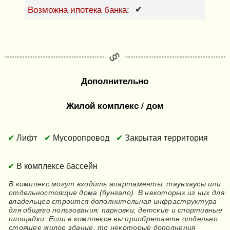
Возможна ипотека банка
✔
:
Дополнительно
Жилой комплекс / дом
Лифт
Мусоропровод
Закрытая территория
В комплексе бассейн
В комплекс могут входить апартаменты, таунхаусы или
отдельностоящие дома (бунгало). В некоторых из них для
владельцев строится дополнительная инфраструктура
для общего пользования: парковки, детские и спортивные
площадки. Если в комплексе вы приобретаете отдельно
стоящее жилое здание, то некоторые дополнения