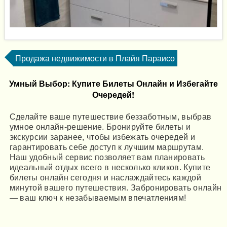
Продажа недвижимости в Плайя Параисо
Умный Выбор: Купите Билеты Онлайн и Избегайте
Очередей!
Сделайте ваше путешествие беззаботным, выбрав
умное онлайн-решение. Бронируйте билеты и
экскурсии заранее, чтобы избежать очередей и
гарантировать себе доступ к лучшим маршрутам.
Наш удобный сервис позволяет вам планировать
идеальный отдых всего в несколько кликов. Купите
билеты онлайн сегодня и наслаждайтесь каждой
минутой вашего путешествия. Забронировать онлайн
— ваш ключ к незабываемым впечатлениям!