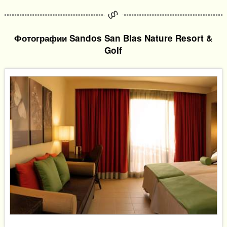
Фотографии Sandos San Blas Nature Resort &
Golf