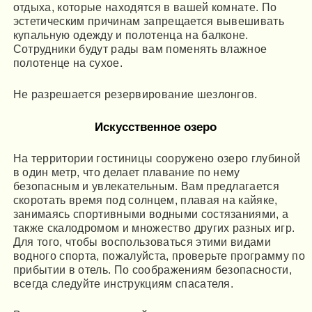
отдыха, которые находятся в вашей комнате. По
эстетическим причинам запрещается вывешивать
купальную одежду и полотенца на балконе.
Сотрудники будут рады вам поменять влажное
полотенце на сухое.
Не разрешается резервирование шезлонгов.
Искусственное озеро
На территории гостиницы сооружено озеро глубиной
в один метр, что делает плавание по нему
безопасным и увлекательным. Вам предлагается
скоротать время под солнцем, плавая на кайяке,
занимаясь спортивными водными состязаниями, а
также скалодромом и множество других разных игр.
Для того, чтобы воспользоваться этими видами
водного спорта, пожалуйста, проверьте программу по
прибытии в отель. По соображениям безопасности,
всегда следуйте инструкциям спасателя.