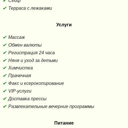
Сейф
Терраса с лежаками
Услуги
Массаж
Обмен валюты
Регистрация 24 часа
Няня и уход за детьми
Химчистка
Прачечная
Факс и ксерокопирование
VIP-услуги
Доставка прессы
Развлекательные вечерние программы
Питание