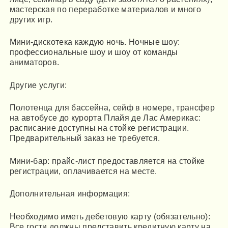
мастерская по переработке материалов и много
других игр.
Мини-дискотека каждую ночь. Ночные шоу:
профессиональные шоу и шоу от команды
аниматоров.
Другие услуги:
Полотенца для бассейна, сейф в номере, трансфер
на автобусе до курорта Плайя де Лас Америкас:
расписание доступны на стойке регистрации.
Предварительный заказ не требуется.
Мини-бар: прайс-лист предоставляется на стойке
регистрации, оплачивается на месте.
Дополнительная информация:
Необходимо иметь дебетовую карту (обязательно):
Все гости должны представить кредитную карту на