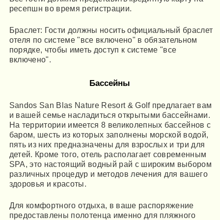
ресепшн во время регистрации.
Браслет: Гости должны носить официальный браслет
отеля по системе "все включено" в обязательном
порядке, чтобы иметь доступ к системе "все
включено".
Бассейны
Sandos San Blas Nature Resort & Golf предлагает вам
и вашей семье насладиться открытыми бассейнами.
На территории имеется 8 великолепных бассейнов с
баром, шесть из которых заполнены морской водой,
пять из них предназначены для взрослых и три для
детей. Кроме того, отель располагает современным
SPA, это настоящий водный рай с широким выбором
различных процедур и методов лечения для вашего
здоровья и красоты.
Для комфортного отдыха, в ваше распоряжение
предоставлены полотенца именно для пляжного