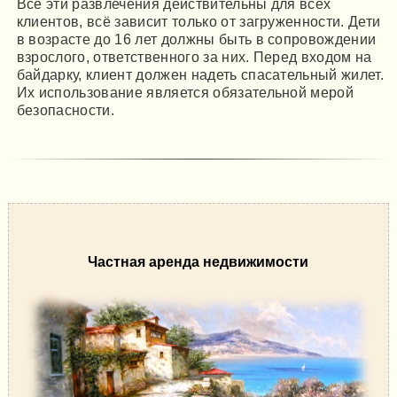
Все эти развлечения действительны для всех
клиентов, всё зависит только от загруженности. Дети
в возрасте до 16 лет должны быть в сопровождении
взрослого, ответственного за них. Перед входом на
байдарку, клиент должен надеть спасательный жилет.
Их использование является обязательной мерой
безопасности.
Частная аренда недвижимости