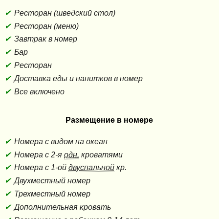
Ресторан (шведский стол)
Ресторан (меню)
Завтрак в номер
Бар
Ресторан
Доставка еды и напитков в номер
Все включено
Размещение в номере
Номера с видом на океан
Номера с 2-я
одн.
кроватями
Номера с 1-ой
двуспальной
кр.
Двухместный номер
Трехместный номер
Дополнительная кровать