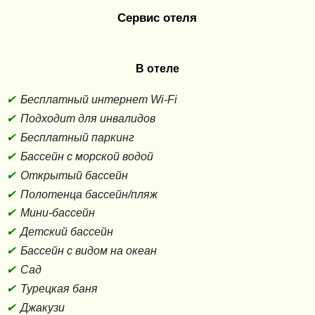
Сервис отеля
В отеле
Бесплатный интернет Wi-Fi
Подходит для инвалидов
Бесплатный паркинг
Бассейн с морской водой
Открытый бассейн
Полотенца бассейн/пляж
Мини-бассейн
Детский бассейн
Бассейн с видом на океан
Сад
Турецкая баня
Джакузи