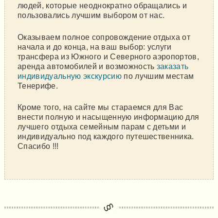
людей, которые неоднократно обращались и
пользовались лучшим выбором от нас.
Оказываем полное сопровождение отдыха от
начала и до конца, на ваш выбор: услуги
трансфера из Южного и Северного аэропортов,
аренда автомобилей и возможность
заказать
индивидуальную экскурсию
по лучшим местам
Тенерифе.
Кроме того, на сайте мы стараемся для Вас
внести полную и насыщенную информацию для
лучшего отдыха семейным парам с детьми и
индивидуально под каждого путешественника.
Спасибо !!!