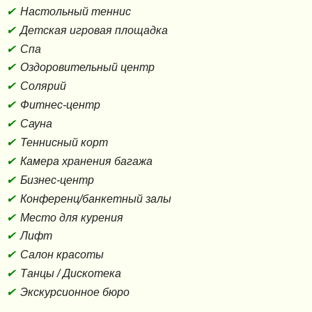
Настольный теннис
Детская игровая площадка
Спа
Оздоровительный центр
Солярий
Фитнес-центр
Сауна
Теннисный корт
Камера хранения багажа
Бизнес-центр
Конференц/банкетный залы
Место для курения
Лифт
Салон красоты
Танцы / Дискотека
Экскурсионное бюро