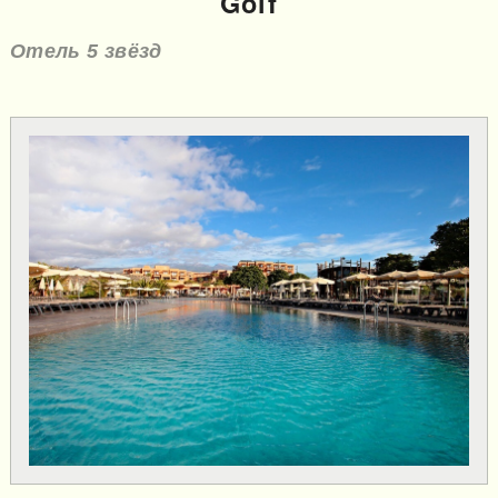
Golf
Отель 5 звёзд