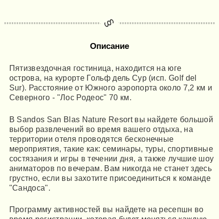
Описание
Пятизвездочная гостиница, находится на юге
острова, на курорте Гольф дель Сур (исп. Golf del
Sur). Расстояние от Южного аэропорта около 7,2 км и
Северного - "Лос Родеос" 70 км.
В Sandos San Blas Nature Resort вы найдете большой
выбор развлечений во время вашего отдыха, на
территории отеля проводятся бесконечные
мероприятия, такие как: семинары, туры, спортивные
состязания и игры в течении дня, а также лучшие шоу
аниматоров по вечерам. Вам никогда не станет здесь
грустно, если вы захотите присоединиться к команде
"Сандоса".
Программу активностей вы найдете на ресепшн во