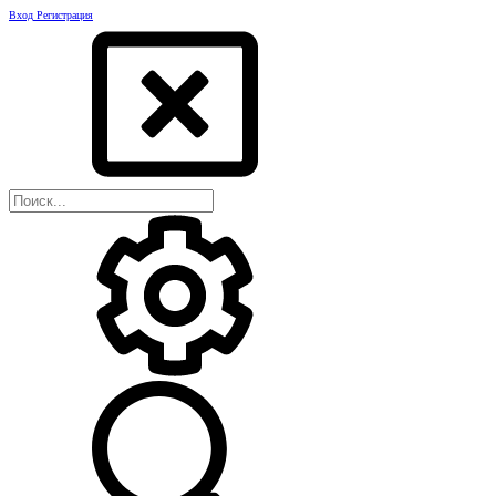
Вход
Регистрация