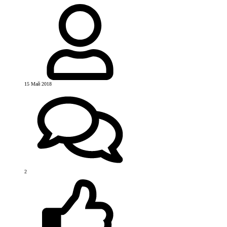
15 Май 2018
2