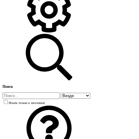
Поиск
Искать только в заголовках