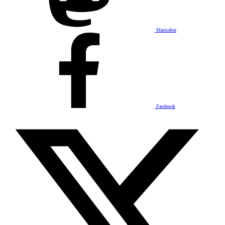
Mastodon
Facebook