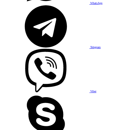
WhatsApp
Telegram
Viber