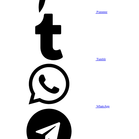
Pinterest
Tumblr
WhatsApp