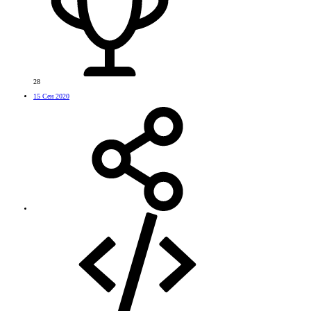
28
15 Сен 2020