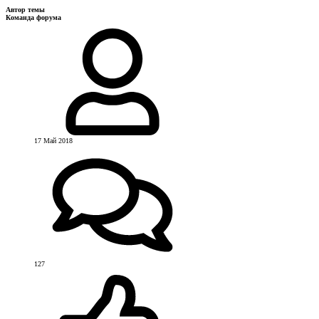
Автор темы
Команда форума
17 Май 2018
127