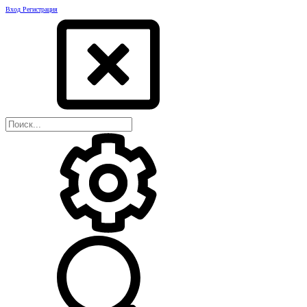
Вход
Регистрация