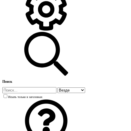
Поиск
Искать только в заголовках