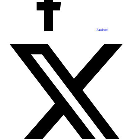
Facebook