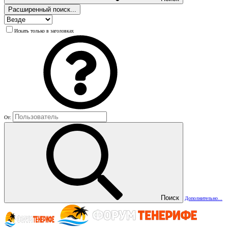
Расширенный поиск...
Искать только в заголовках
От:
Поиск
Дополнительно...