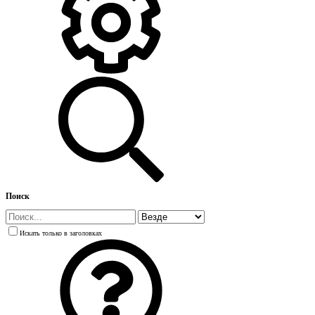
Поиск
Искать только в заголовках