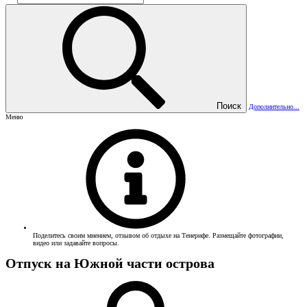
Поиск
Дополнительно...
Меню
Поделитесь своим мнением, отзывом об отдыхе на Тенерифе. Размещайте фотографии,
видео или задавайте вопросы.
Отпуск на Южной части острова