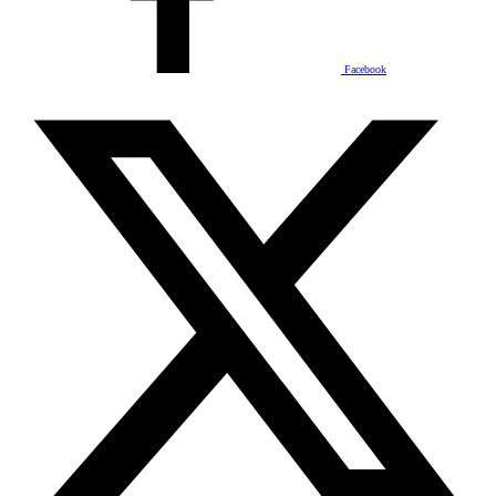
Facebook