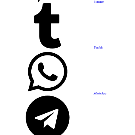
Pinterest
Tumblr
WhatsApp