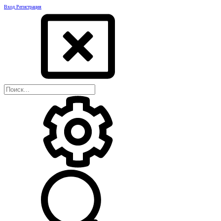
Вход
Регистрация