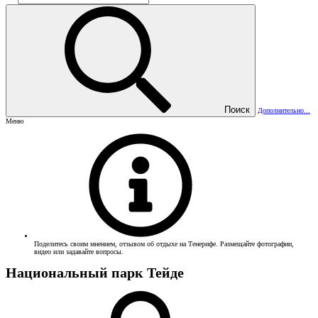
Поиск
Дополнительно...
Меню
Поделитесь своим мнением, отзывом об отдыхе на Тенерифе. Размещайте фотографии,
видео или задавайте вопросы.
Национальный парк Тейде