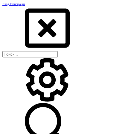
Вход
Регистрация