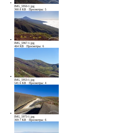
IMG_5950-1.jpg
360.8 KB · Просмотры: 5
IMG_5967-1.jpg
464 KB · Просмотры: 6
IMG_5953-1.jpg
541.6 KB · Просмотры: 4
IMG_5973-1.jpg
369.7 KB · Просмотры: 6