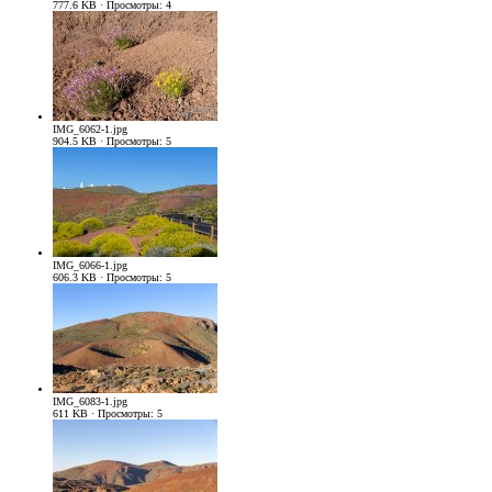
777.6 KB · Просмотры: 4
IMG_6062-1.jpg
904.5 KB · Просмотры: 5
IMG_6066-1.jpg
606.3 KB · Просмотры: 5
IMG_6083-1.jpg
611 KB · Просмотры: 5