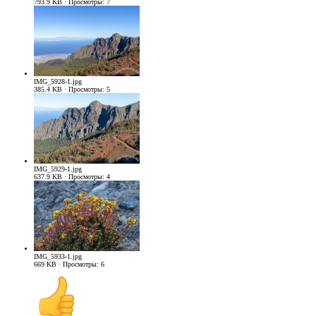
793.9 KB · Просмотры: 7
IMG_5928-1.jpg
385.4 KB · Просмотры: 5
IMG_5929-1.jpg
637.9 KB · Просмотры: 4
IMG_5933-1.jpg
669 KB · Просмотры: 6