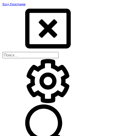
Вход
Регистрация