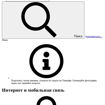
Поиск
Дополнительно...
Меню
Поделитесь своим мнением, отзывом об отдыхе на Тенерифе. Размещайте фотографии,
видео или задавайте вопросы.
Интернет и мобильная связь