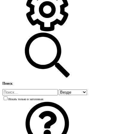
Поиск
Искать только в заголовках