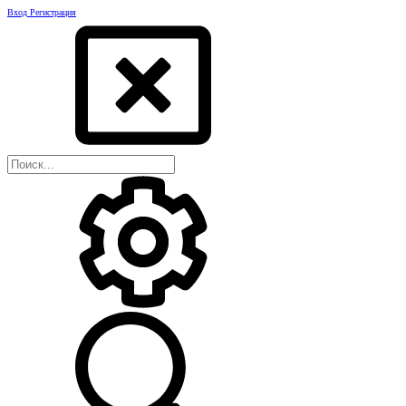
Вход
Регистрация