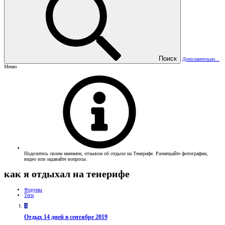
Поиск
Дополнительно...
Меню
Поделитесь своим мнением, отзывом об отдыхе на Тенерифе. Размещайте фотографии,
видео или задавайте вопросы.
как я отдыхал на тенерифе
Форумы
Теги
A
Отдых 14 дней в сентябре 2019