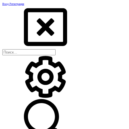
Вход
Регистрация