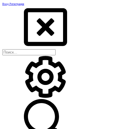
Вход
Регистрация