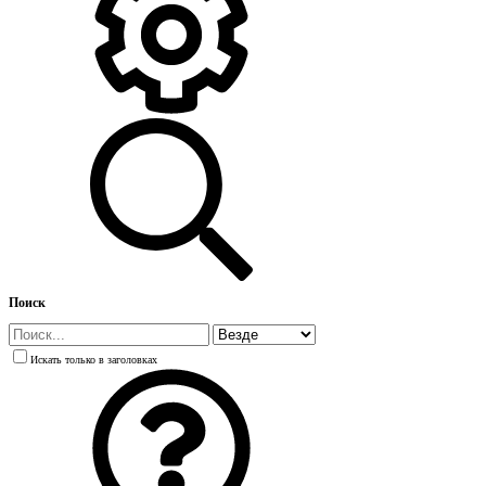
Поиск
Искать только в заголовках