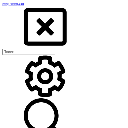
Вход
Регистрация