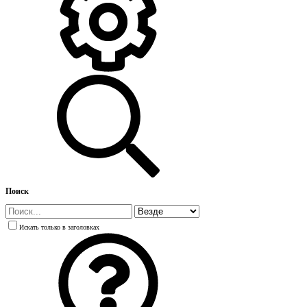
Поиск
Искать только в заголовках