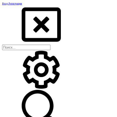
Вход
Регистрация