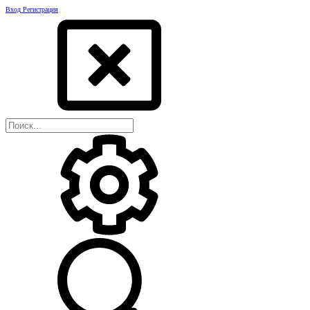
Вход
Регистрация