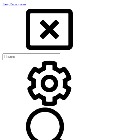
Вход
Регистрация