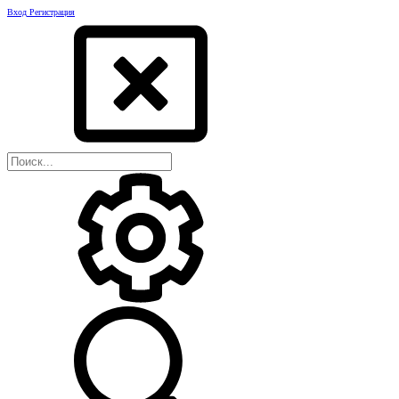
Вход
Регистрация