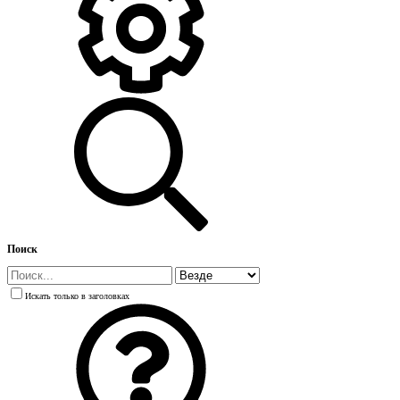
Поиск
Искать только в заголовках