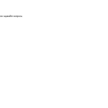
ли задавайте вопросы.