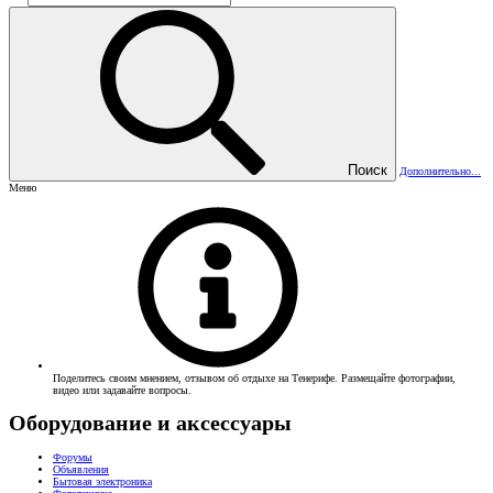
Поиск
Дополнительно...
Меню
Поделитесь своим мнением, отзывом об отдыхе на Тенерифе. Размещайте фотографии,
видео или задавайте вопросы.
Оборудование и аксессуары
Форумы
Объявления
Бытовая электроника