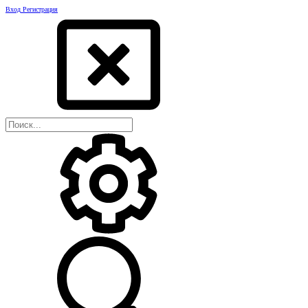
Вход
Регистрация