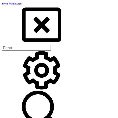
Вход
Регистрация