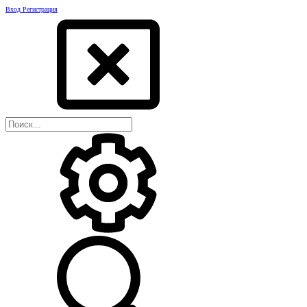
Вход
Регистрация