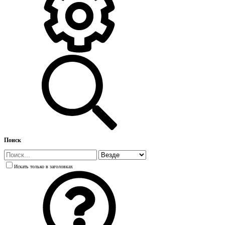
Поиск
Искать только в заголовках