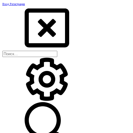
Вход
Регистрация