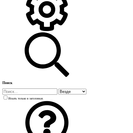
Поиск
Искать только в заголовках