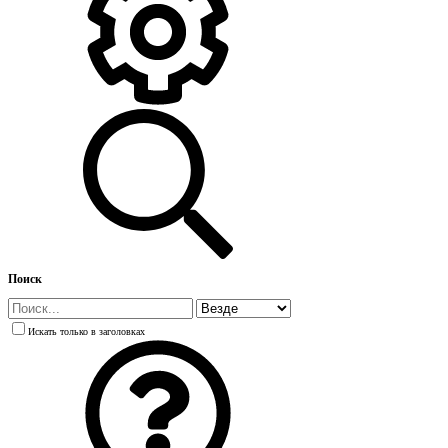
Поиск
Искать только в заголовках