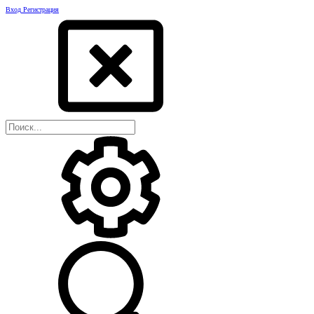
Вход
Регистрация