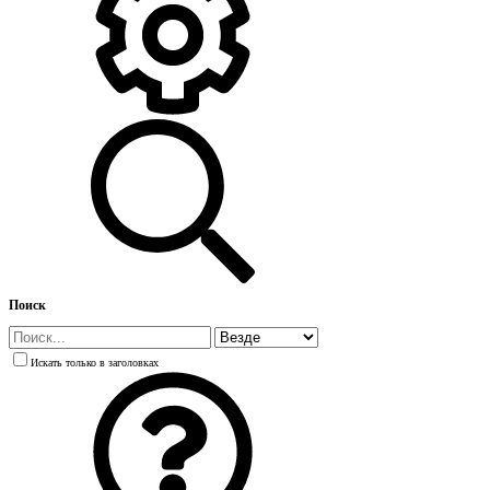
Поиск
Искать только в заголовках