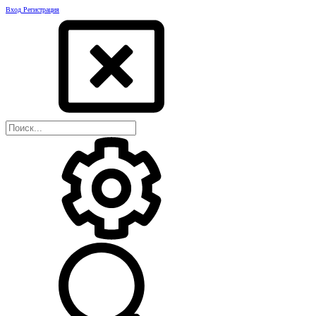
Вход
Регистрация