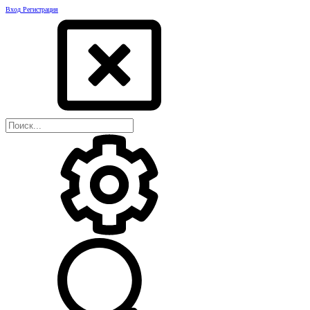
Вход
Регистрация