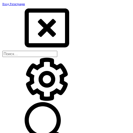
Вход
Регистрация