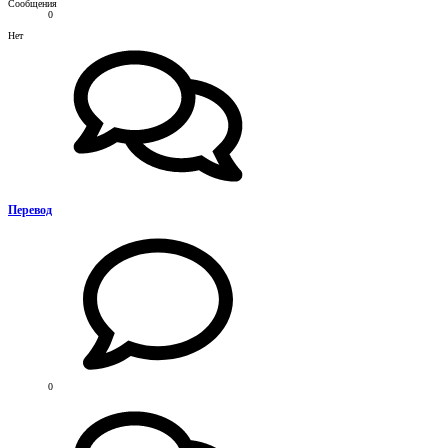
Сообщения
0
Нет
Перевод
0