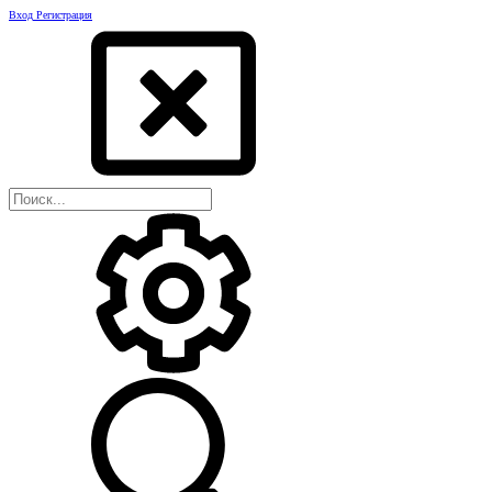
Вход
Регистрация