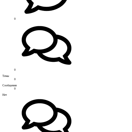
0
0
Темы
0
Сообщения
0
Нет