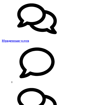
Юридические услуги
0