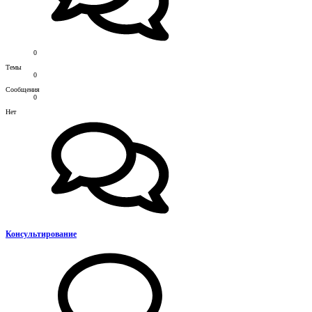
0
Темы
0
Сообщения
0
Нет
Консультирование