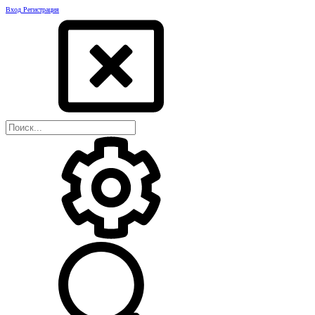
Вход
Регистрация