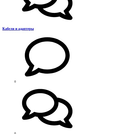
Кабели и адаптеры
0
0