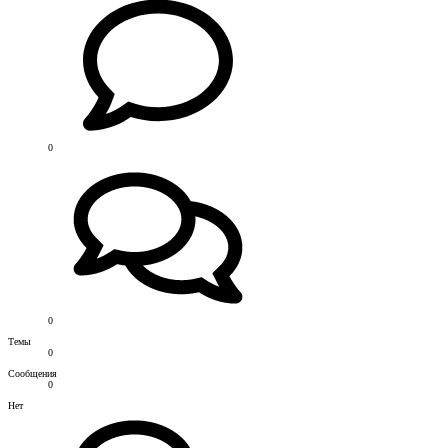
0
0
Темы
0
Сообщения
0
Нет