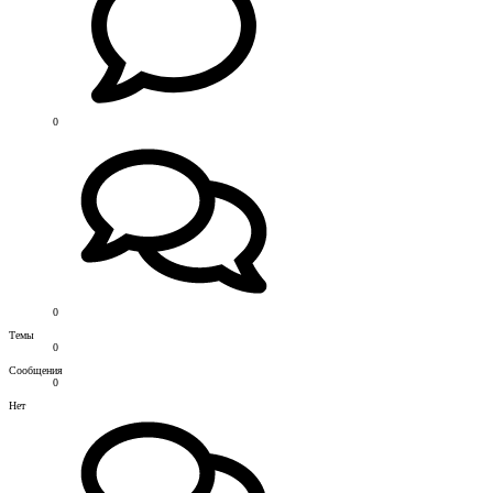
0
0
Темы
0
Сообщения
0
Нет