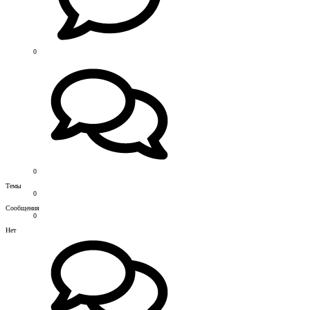
0
0
Темы
0
Сообщения
0
Нет